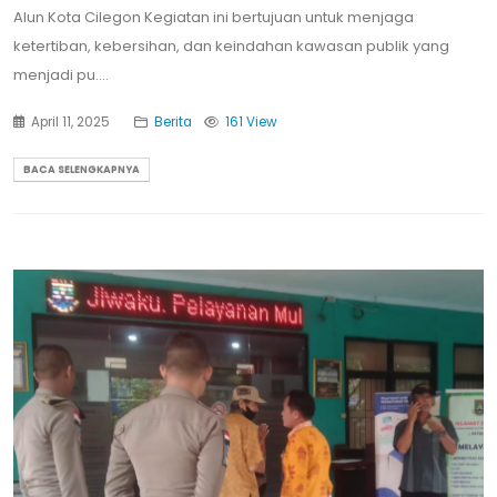
Alun Kota Cilegon Kegiatan ini bertujuan untuk menjaga
ketertiban, kebersihan, dan keindahan kawasan publik yang
menjadi pu....
April 11, 2025
Berita
161 View
BACA SELENGKAPNYA