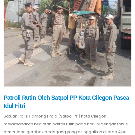
Patroli Rutin Oleh Satpol PP Kota Cilegon Pasca
Idul Fitri
Satuan Polisi Pamong Praja (Satpol PP) Kota Cilegon
melaksanakan kegiatan patroli rutin pada hari ini dengan fokus
penertiban gerobak pedagang yang ditinggalkan di area Alun-