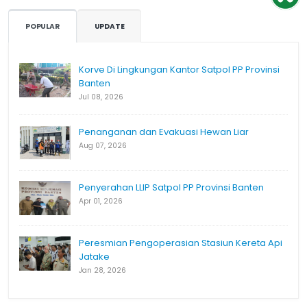
POPULAR
UPDATE
Korve Di Lingkungan Kantor Satpol PP Provinsi
Banten
Jul 08, 2026
Penanganan dan Evakuasi Hewan Liar
Aug 07, 2026
Penyerahan LLIP Satpol PP Provinsi Banten
Apr 01, 2026
Peresmian Pengoperasian Stasiun Kereta Api
Jatake
Jan 28, 2026