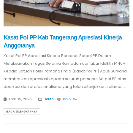
Kasat Pol PP Kab Tangerang Apresiasi Kinerja
Anggotanya
Kasat Pol PP Apresiasi Kinerja Personel Satpol PP Dalam
Melaksanakan Tugas Selama Ramadan dan Libur Idulfitri 1446H
Kepala Satuan Polisi Pamong Praja (Kasat Pol PP) Agus Suryana
memberikan apresiasi kepada seluruh personel Satpol PP atas
dedikasi dan profesionalisme yang telah ditunjukkan selama ....
April 09, 2025
Berita
162 View
BACA SELENGKAPNYA