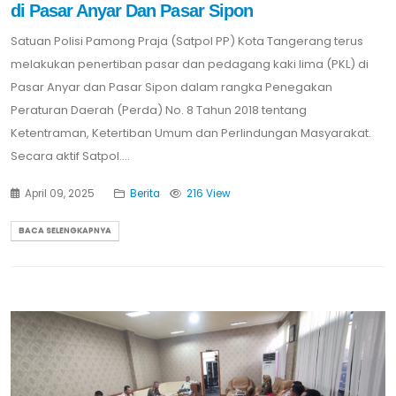
di Pasar Anyar Dan Pasar Sipon
Satuan Polisi Pamong Praja (Satpol PP) Kota Tangerang terus
melakukan penertiban pasar dan pedagang kaki lima (PKL) di
Pasar Anyar dan Pasar Sipon dalam rangka Penegakan
Peraturan Daerah (Perda) No. 8 Tahun 2018 tentang
Ketentraman, Ketertiban Umum dan Perlindungan Masyarakat.
Secara aktif Satpol....
April 09, 2025
Berita
216 View
BACA SELENGKAPNYA